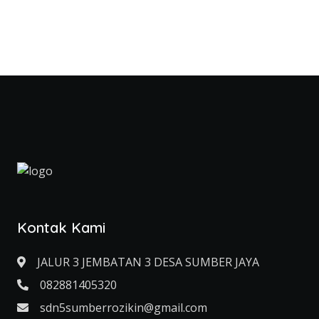
Kontak Kami
JALUR 3 JEMBATAN 3 DESA SUMBER JAYA
082881405320
sdn5sumberrozikin@gmail.com