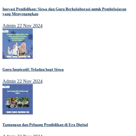
Inovasi Pendidikan: Siswa dan Guru Berkolaborasi untuk Pembelajaran
yang Menyenangkan
Admin
22 Nov 2024
Guru Inspiratif: Teladan bagi Siswa
Admin
22 Nov 2024
Tantangan dan Peluang Pendidikan di Era Digital