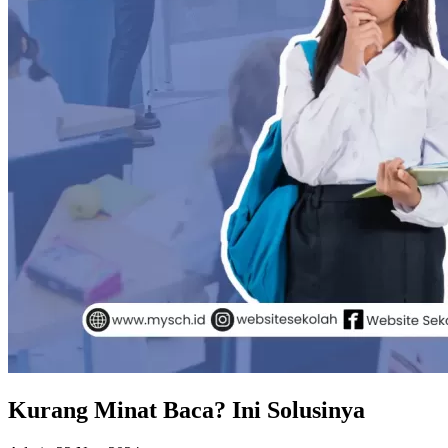
Kurang Minat Baca? Ini Solusinya